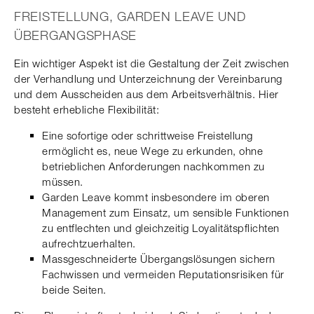
FREISTELLUNG, GARDEN LEAVE UND
ÜBERGANGSPHASE
Ein wichtiger Aspekt ist die Gestaltung der Zeit zwischen
der Verhandlung und Unterzeichnung der Vereinbarung
und dem Ausscheiden aus dem Arbeitsverhältnis. Hier
besteht erhebliche Flexibilität:
Eine sofortige oder schrittweise Freistellung
ermöglicht es, neue Wege zu erkunden, ohne
betrieblichen Anforderungen nachkommen zu
müssen.
Garden Leave kommt insbesondere im oberen
Management zum Einsatz, um sensible Funktionen
zu entflechten und gleichzeitig Loyalitätspflichten
aufrechtzuerhalten.
Massgeschneiderte Übergangslösungen sichern
Fachwissen und vermeiden Reputationsrisiken für
beide Seiten.