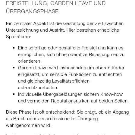
FREISTELLUNG, GARDEN LEAVE UND
ÜBERGANGSPHASE
Ein zentraler Aspekt ist die Gestaltung der Zeit zwischen
Unterzeichnung und Austritt. Hier bestehen erhebliche
Spielräume:
Eine sofortige oder gestaffelte Freistellung kann es
ermöglichen, sich ohne operative Belastung neu zu
orientieren.
Garden Leave wird insbesondere im oberen Kader
eingesetzt, um sensible Funktionen zu entflechten
und gleichzeitig Loyalitätspflichten
aufrechtzuerhalten.
Individuelle Übergabelösungen sichern Know-how
und vermeiden Reputationsrisiken auf beiden Seiten.
Diese Phase ist oft entscheidend: Sie prägt, ob ein Abgang
als Bruch oder als professioneller Übergang
wahrgenommen wird.