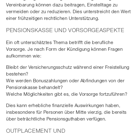
Vereinbarung können dazu beitragen, Einstelltage zu
vermeiden oder zu reduzieren. Dies unterstreicht den Wert
einer frühzeitigen rechtlichen Unterstützung.
PENSIONSKASSE UND VORSORGEASPEKTE
Ein oft unterschätztes Thema betrifft die berufliche
Vorsorge. Je nach Form der Kündigung können Fragen
aufkommen wie:
Bleibt der Versicherungsschutz während einer Freistellung
bestehen?
Wie werden Bonuszahlungen oder Abfindungen von der
Pensionskasse behandelt?
Welche Möglichkeiten gibt es, die Vorsorge fortzuführen?
Dies kann erhebliche finanzielle Auswirkungen haben,
insbesondere für Personen über Mitte vierzig, die bereits
über beträchtliche Pensionsguthaben verfügen.
OUTPLACEMENT UND