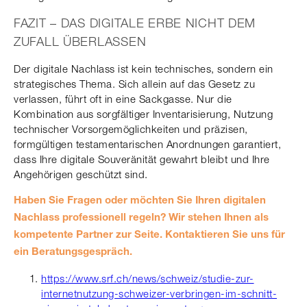
FAZIT – DAS DIGITALE ERBE NICHT DEM
ZUFALL ÜBERLASSEN
Der digitale Nachlass ist kein technisches, sondern ein
strategisches Thema. Sich allein auf das Gesetz zu
verlassen, führt oft in eine Sackgasse. Nur die
Kombination aus sorgfältiger Inventarisierung, Nutzung
technischer Vorsorgemöglichkeiten und präzisen,
formgültigen testamentarischen Anordnungen garantiert,
dass Ihre digitale Souveränität gewahrt bleibt und Ihre
Angehörigen geschützt sind.
Haben Sie Fragen oder möchten Sie Ihren digitalen
Nachlass professionell regeln? Wir stehen Ihnen als
kompetente Partner zur Seite. Kontaktieren Sie uns für
ein Beratungsgespräch.
https://www.srf.ch/news/schweiz/studie-zur-
internetnutzung-schweizer-verbringen-im-schnitt-