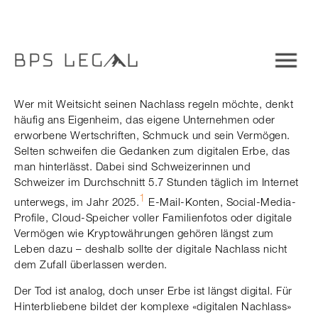
Wer mit Weitsicht seinen Nachlass regeln möchte, denkt
häufig ans Eigenheim, das eigene Unternehmen oder
erworbene Wertschriften, Schmuck und sein Vermögen.
Selten schweifen die Gedanken zum digitalen Erbe, das
man hinterlässt. Dabei sind Schweizerinnen und
Schweizer im Durchschnitt 5.7 Stunden täglich im Internet
1
unterwegs, im Jahr 2025.
E-Mail-Konten, Social-Media-
Profile, Cloud-Speicher voller Familienfotos oder digitale
Vermögen wie Kryptowährungen gehören längst zum
Leben dazu – deshalb sollte der digitale Nachlass nicht
dem Zufall überlassen werden.
Der Tod ist analog, doch unser Erbe ist längst digital. Für
Hinterbliebene bildet der komplexe «digitalen Nachlass»