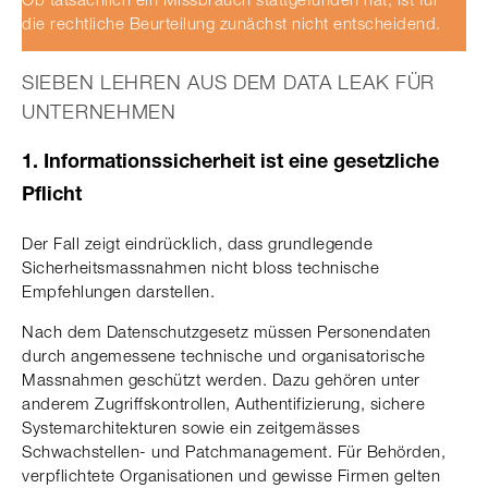
die rechtliche Beurteilung zunächst nicht entscheidend.
SIEBEN LEHREN AUS DEM DATA LEAK FÜR
UNTERNEHMEN
1. Informationssicherheit ist eine gesetzliche
Pflicht
Der Fall zeigt eindrücklich, dass grundlegende
Sicherheitsmassnahmen nicht bloss technische
Empfehlungen darstellen.
Nach dem Datenschutzgesetz müssen Personendaten
durch angemessene technische und organisatorische
Massnahmen geschützt werden. Dazu gehören unter
anderem Zugriffskontrollen, Authentifizierung, sichere
Systemarchitekturen sowie ein zeitgemässes
Schwachstellen- und Patchmanagement. Für Behörden,
verpflichtete Organisationen und gewisse Firmen gelten