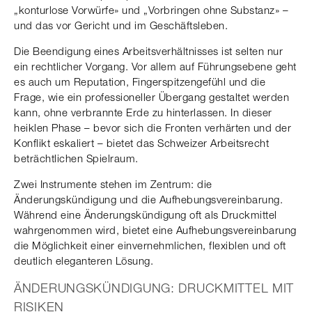
„konturlose Vorwürfe» und „Vorbringen ohne Substanz» –
und das vor Gericht und im Geschäftsleben.
Die Beendigung eines Arbeitsverhältnisses ist selten nur
ein rechtlicher Vorgang. Vor allem auf Führungsebene geht
es auch um Reputation, Fingerspitzengefühl und die
Frage, wie ein professioneller Übergang gestaltet werden
kann, ohne verbrannte Erde zu hinterlassen. In dieser
heiklen Phase – bevor sich die Fronten verhärten und der
Konflikt eskaliert – bietet das Schweizer Arbeitsrecht
beträchtlichen Spielraum.
Zwei Instrumente stehen im Zentrum: die
Änderungskündigung und die Aufhebungsvereinbarung.
Während eine Änderungskündigung oft als Druckmittel
wahrgenommen wird, bietet eine Aufhebungsvereinbarung
die Möglichkeit einer einvernehmlichen, flexiblen und oft
deutlich eleganteren Lösung.
ÄNDERUNGSKÜNDIGUNG: DRUCKMITTEL MIT
RISIKEN