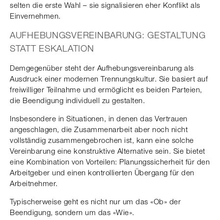
selten die erste Wahl – sie signalisieren eher Konflikt als
Einvernehmen.
AUFHEBUNGSVEREINBARUNG: GESTALTUNG
STATT ESKALATION
Demgegenüber steht der Aufhebungsvereinbarung als
Ausdruck einer modernen Trennungskultur. Sie basiert auf
freiwilliger Teilnahme und ermöglicht es beiden Parteien,
die Beendigung individuell zu gestalten.
Insbesondere in Situationen, in denen das Vertrauen
angeschlagen, die Zusammenarbeit aber noch nicht
vollständig zusammengebrochen ist, kann eine solche
Vereinbarung eine konstruktive Alternative sein. Sie bietet
eine Kombination von Vorteilen: Planungssicherheit für den
Arbeitgeber und einen kontrollierten Übergang für den
Arbeitnehmer.
Typischerweise geht es nicht nur um das «Ob» der
Beendigung, sondern um das «Wie».