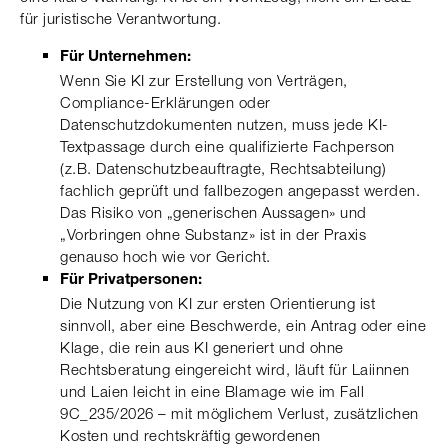
für juristische Verantwortung.
Für Unternehmen:
Wenn Sie KI zur Erstellung von Verträgen,
Compliance-Erklärungen oder
Datenschutzdokumenten nutzen, muss jede KI-
Textpassage durch eine qualifizierte Fachperson
(z.B. Datenschutzbeauftragte, Rechtsabteilung)
fachlich geprüft und fallbezogen angepasst werden.
Das Risiko von „generischen Aussagen» und
„Vorbringen ohne Substanz» ist in der Praxis
genauso hoch wie vor Gericht.
Für Privatpersonen:
Die Nutzung von KI zur ersten Orientierung ist
sinnvoll, aber eine Beschwerde, ein Antrag oder eine
Klage, die rein aus KI generiert und ohne
Rechtsberatung eingereicht wird, läuft für Laiinnen
und Laien leicht in eine Blamage wie im Fall
9C_235/2026 – mit möglichem Verlust, zusätzlichen
Kosten und rechtskräftig gewordenen