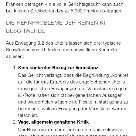
Franken betragen – die volle Gerichtsgebühr kann auch
bei kleinen Streitwerten bis zu 5’000 Franken betragen.
DIE KERNPROBLEME DER REINEN KI-
BESCHWERDE
Aus Erwägung 3.2 des Urteils lassen sich drei typische
Schwächen von KI-Texten ohne anwaltliche Kontrolle
ablesen:
Kein konkreter Bezug zur Vorinstanz
Das Gericht verlangt, dass die Begründung „konkret
auf die für das Ergebnis des angefochtenen Urteils
massgeblichen Erwägungen der Vorinstanz» eingeht.
KI-Texte halten sich oft bei generischen Aussagen
und wiederholen allgemeine Floskeln, statt genau zu
benennen, welche Erwägung der Vorinstanz warum
falsch ist.
Vage, allgemein gehaltene Kritik
Der Beschwerdeführer behauptete beispielsweise