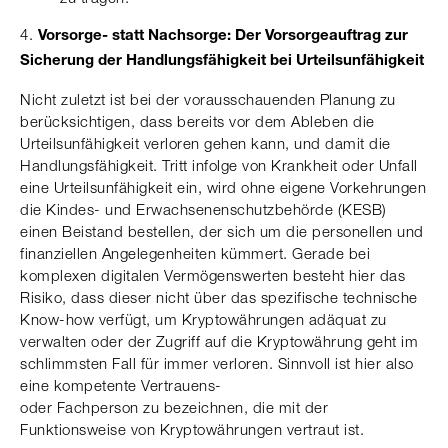
4.
Vorsorge- statt Nachsorge: Der Vorsorgeauftrag zur
Sicherung der Handlungsfähigkeit bei Urteilsunfähigkeit
Nicht zuletzt ist bei der vorausschauenden Planung zu
berücksichtigen, dass bereits vor dem Ableben die
Urteilsunfähigkeit verloren gehen kann, und damit die
Handlungsfähigkeit. Tritt infolge von Krankheit oder Unfall
eine Urteilsunfähigkeit ein, wird ohne eigene Vorkehrungen
die Kindes- und Erwachsenenschutzbehörde (KESB)
einen Beistand bestellen, der sich um die personellen und
finanziellen Angelegenheiten kümmert. Gerade bei
komplexen digitalen Vermögenswerten besteht hier das
Risiko, dass dieser nicht über das spezifische technische
Know-how verfügt, um Kryptowährungen adäquat zu
verwalten oder der Zugriff auf die Kryptowährung geht im
schlimmsten Fall für immer verloren. Sinnvoll ist hier also
eine kompetente Vertrauens-
oder Fachperson zu bezeichnen, die mit der
Funktionsweise von Kryptowährungen vertraut ist.