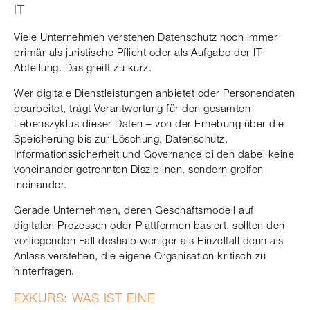
IT
Viele Unternehmen verstehen Datenschutz noch immer
primär als juristische Pflicht oder als Aufgabe der IT-
Abteilung. Das greift zu kurz.
Wer digitale Dienstleistungen anbietet oder Personendaten
bearbeitet, trägt Verantwortung für den gesamten
Lebenszyklus dieser Daten – von der Erhebung über die
Speicherung bis zur Löschung. Datenschutz,
Informationssicherheit und Governance bilden dabei keine
voneinander getrennten Disziplinen, sondern greifen
ineinander.
Gerade Unternehmen, deren Geschäftsmodell auf
digitalen Prozessen oder Plattformen basiert, sollten den
vorliegenden Fall deshalb weniger als Einzelfall denn als
Anlass verstehen, die eigene Organisation kritisch zu
hinterfragen.
EXKURS: WAS IST EINE