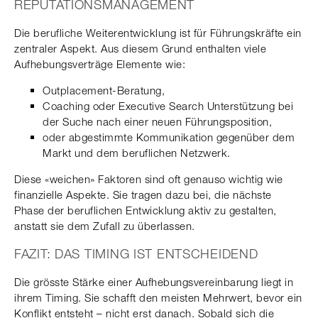
REPUTATIONSMANAGEMENT
Die berufliche Weiterentwicklung ist für Führungskräfte ein
zentraler Aspekt. Aus diesem Grund enthalten viele
Aufhebungsverträge Elemente wie:
Outplacement-Beratung,
Coaching oder Executive Search Unterstützung bei
der Suche nach einer neuen Führungsposition,
oder abgestimmte Kommunikation gegenüber dem
Markt und dem beruflichen Netzwerk.
Diese «weichen» Faktoren sind oft genauso wichtig wie
finanzielle Aspekte. Sie tragen dazu bei, die nächste
Phase der beruflichen Entwicklung aktiv zu gestalten,
anstatt sie dem Zufall zu überlassen.
FAZIT: DAS TIMING IST ENTSCHEIDEND
Die grösste Stärke einer Aufhebungsvereinbarung liegt in
ihrem Timing. Sie schafft den meisten Mehrwert, bevor ein
Konflikt entsteht – nicht erst danach. Sobald sich die