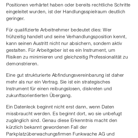
Positionen verhärtet haben oder bereits rechtliche Schritte
eingeleitet wurden, ist der Handlungsspielraum deutlich
geringer.
Für qualifizierte Arbeitnehmer bedeutet dies: Wer
frühzeitig handelt und seine Verhandlungsposition kennt,
kann seinen Austritt nicht nur absichern, sondern aktiv
gestalten. Für Arbeitgeber ist es ein Instrument, um
Risiken zu minimieren und gleichzeitig Professionalität zu
demonstrieren.
Eine gut strukturierte Abfindungsvereinbarung ist daher
mehr als nur ein Vertrag. Sie ist ein strategisches
Instrument für einen reibungslosen, diskreten und
zukunftsorientierten Übergang.
Ein Datenleck beginnt nicht erst dann, wenn Daten
missbraucht werden. Es beginnt dort, wo sie unbefugt
zugänglich sind. Genau diese Erkenntnis macht den
kürzlich bekannt gewordenen Fall der
Parkplatzüberwachungsfirmen Funkwache AG und