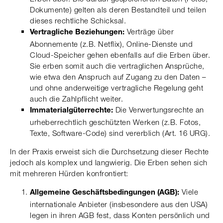
Dokumente) gelten als deren Bestandteil und teilen
dieses rechtliche Schicksal.
Verträge über
Vertragliche Beziehungen:
Abonnemente (z.B. Netflix), Online-Dienste und
Cloud-Speicher gehen ebenfalls auf die Erben über.
Sie erben somit auch die vertraglichen Ansprüche,
wie etwa den Anspruch auf Zugang zu den Daten –
und ohne anderweitige vertragliche Regelung geht
auch die Zahlpflicht weiter.
Die Verwertungsrechte an
Immaterialgüterrechte:
urheberrechtlich geschützten Werken (z.B. Fotos,
Texte, Software-Code) sind vererblich (Art. 16 URG).
In der Praxis erweist sich die Durchsetzung dieser Rechte
jedoch als komplex und langwierig. Die Erben sehen sich
mit mehreren Hürden konfrontiert:
Viele
Allgemeine Geschäftsbedingungen (AGB):
internationale Anbieter (insbesondere aus den USA)
legen in ihren AGB fest, dass Konten persönlich und