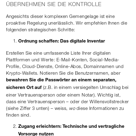
ÜBERNEHMEN SIE DIE KONTROLLE
Angesichts dieser komplexen Gemengelage ist eine
proaktive Regelung unerlässlich. Wir empfehlen Ihnen die
folgenden strategischen Schritte:
Ordnung schaffen: Das digitale Inventar
Erstellen Sie eine umfassende Liste Ihrer digitalen
Plattformen und Werte: E-Mail-Konten, Social-Media-
Profile, Cloud-Dienste, Online-Abos, Domainnamen und
Krypto-Wallets. Notieren Sie die Benutzernamen, aber
bewahren Sie die Passwörter an einem separaten,
(z.B. in einem versiegelten Umschlag bei
sicheren Ort auf
einer Vertrauensperson oder einem Notar). Wichtig ist,
dass eine Vertrauensperson – oder der Willensvollstrecker
(siehe Ziffer 3 unten) – weiss,
wo
diese Informationen zu
finden sind.
Zugang erleichtern: Technische und vertragliche
Vorsorge nutzen