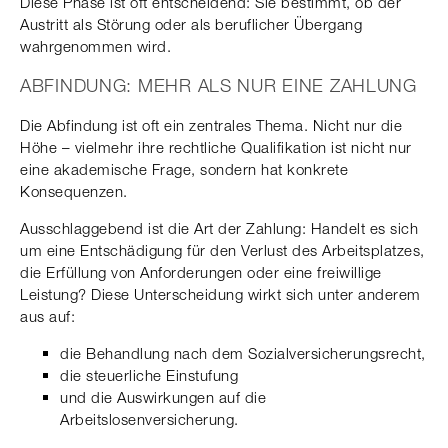
Diese Phase ist oft entscheidend: Sie bestimmt, ob der
Austritt als Störung oder als beruflicher Übergang
wahrgenommen wird.
ABFINDUNG: MEHR ALS NUR EINE ZAHLUNG
Die Abfindung ist oft ein zentrales Thema. Nicht nur die
Höhe – vielmehr ihre rechtliche Qualifikation ist nicht nur
eine akademische Frage, sondern hat konkrete
Konsequenzen.
Ausschlaggebend ist die Art der Zahlung: Handelt es sich
um eine Entschädigung für den Verlust des Arbeitsplatzes,
die Erfüllung von Anforderungen oder eine freiwillige
Leistung? Diese Unterscheidung wirkt sich unter anderem
aus auf:
die Behandlung nach dem Sozialversicherungsrecht,
die steuerliche Einstufung
und die Auswirkungen auf die
Arbeitslosenversicherung.