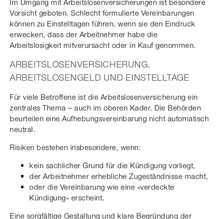
Im Umgang mit Arbeitslosenversicherungen ist besondere
Vorsicht geboten. Schlecht formulierte Vereinbarungen
können zu Einstelltagen führen, wenn sie den Eindruck
erwecken, dass der Arbeitnehmer habe die
Arbeitslosigkeit mitverursacht oder in Kauf genommen.
ARBEITSLOSENVERSICHERUNG,
ARBEITSLOSENGELD UND EINSTELLTAGE
Für viele Betroffene ist die Arbeitslosenversicherung ein
zentrales Thema – auch im oberen Kader. Die Behörden
beurteilen eine Aufhebungsvereinbarung nicht automatisch
neutral.
Risiken bestehen insbesondere, wenn:
kein sachlicher Grund für die Kündigung vorliegt,
der Arbeitnehmer erhebliche Zugeständnisse macht,
oder die Vereinbarung wie eine «verdeckte
Kündigung» erscheint.
Eine sorgfältige Gestaltung und klare Begründung der