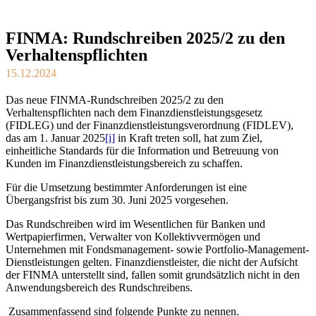
FINMA: Rundschreiben 2025/2 zu den
Verhaltenspflichten
15.12.2024
Das neue FINMA-Rundschreiben 2025/2 zu den
Verhaltenspflichten nach dem Finanzdienstleistungsgesetz
(FIDLEG) und der Finanzdienstleistungsverordnung (FIDLEV),
das am 1. Januar 2025
[i]
in Kraft treten soll, hat zum Ziel,
einheitliche Standards für die Information und Betreuung von
Kunden im Finanzdienstleistungsbereich zu schaffen.
Für die Umsetzung bestimmter Anforderungen ist eine
Übergangsfrist bis zum 30. Juni 2025 vorgesehen.
Das Rundschreiben wird im Wesentlichen für Banken und
Wertpapierfirmen, Verwalter von Kollektivvermögen und
Unternehmen mit Fondsmanagement- sowie Portfolio-Management-
Dienstleistungen gelten. Finanzdienstleister, die nicht der Aufsicht
der FINMA unterstellt sind, fallen somit grundsätzlich nicht in den
Anwendungsbereich des Rundschreibens.
Zusammenfassend sind folgende Punkte zu nennen.