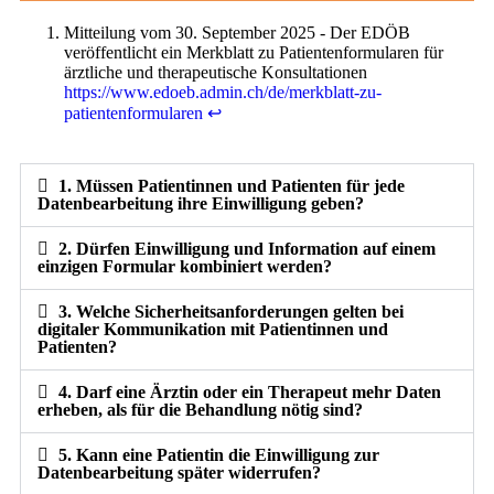
Mitteilung vom 30. September 2025 - Der EDÖB
veröffentlicht ein Merkblatt zu Patientenformularen für
ärztliche und therapeutische Konsultationen
https://www.edoeb.admin.ch/de/merkblatt-zu-
patientenformularen
↩︎
1. Müssen Patientinnen und Patienten für jede
Datenbearbeitung ihre Einwilligung geben?
2. Dürfen Einwilligung und Information auf einem
einzigen Formular kombiniert werden?
3. Welche Sicherheitsanforderungen gelten bei
digitaler Kommunikation mit Patientinnen und
Patienten?
4. Darf eine Ärztin oder ein Therapeut mehr Daten
erheben, als für die Behandlung nötig sind?
5. Kann eine Patientin die Einwilligung zur
Datenbearbeitung später widerrufen?