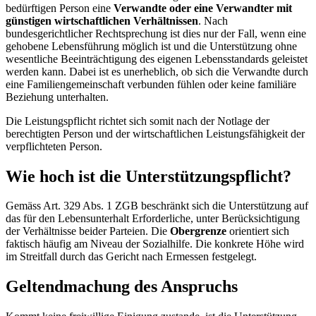
bedürftigen Person eine
Verwandte oder eine Verwandter mit
günstigen wirtschaftlichen Verhältnissen
. Nach
bundesgerichtlicher Rechtsprechung ist dies nur der Fall, wenn eine
gehobene Lebensführung möglich ist und die Unterstützung ohne
wesentliche Beeinträchtigung des eigenen Lebensstandards geleistet
werden kann. Dabei ist es unerheblich, ob sich die Verwandte durch
eine Familiengemeinschaft verbunden fühlen oder keine familiäre
Beziehung unterhalten.
Die Leistungspflicht richtet sich somit nach der Notlage der
berechtigten Person und der wirtschaftlichen Leistungsfähigkeit der
verpflichteten Person.
Wie hoch ist die Unterstützungspflicht?
Gemäss Art. 329 Abs. 1 ZGB beschränkt sich die Unterstützung auf
das für den Lebensunterhalt Erforderliche, unter Berücksichtigung
der Verhältnisse beider Parteien. Die
Obergrenze
orientiert sich
faktisch häufig am Niveau der Sozialhilfe. Die konkrete Höhe wird
im Streitfall durch das Gericht nach Ermessen festgelegt.
Geltendmachung des Anspruchs