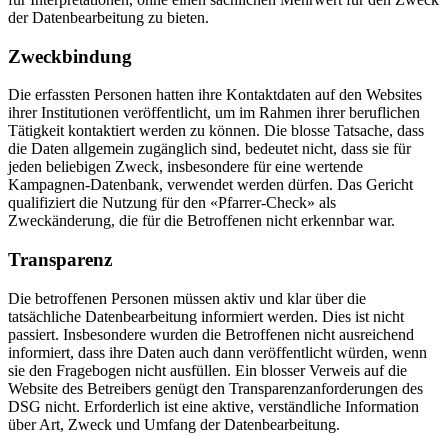
der Datenbearbeitung zu bieten.
Zweckbindung
Die erfassten Personen hatten ihre Kontaktdaten auf den Websites
ihrer Institutionen veröffentlicht, um im Rahmen ihrer beruflichen
Tätigkeit kontaktiert werden zu können. Die blosse Tatsache, dass
die Daten allgemein zugänglich sind, bedeutet nicht, dass sie für
jeden beliebigen Zweck, insbesondere für eine wertende
Kampagnen-Datenbank, verwendet werden dürfen. Das Gericht
qualifiziert die Nutzung für den «Pfarrer-Check» als
Zweckänderung, die für die Betroffenen nicht erkennbar war.
Transparenz
Die betroffenen Personen müssen aktiv und klar über die
tatsächliche Datenbearbeitung informiert werden. Dies ist nicht
passiert. Insbesondere wurden die Betroffenen nicht ausreichend
informiert, dass ihre Daten auch dann veröffentlicht würden, wenn
sie den Fragebogen nicht ausfüllen. Ein blosser Verweis auf die
Website des Betreibers genügt den Transparenzanforderungen des
DSG nicht. Erforderlich ist eine aktive, verständliche Information
über Art, Zweck und Umfang der Datenbearbeitung.