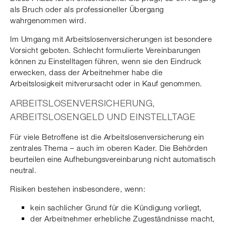
als Bruch oder als professioneller Übergang
wahrgenommen wird.
Im Umgang mit Arbeitslosenversicherungen ist besondere
Vorsicht geboten. Schlecht formulierte Vereinbarungen
können zu Einstelltagen führen, wenn sie den Eindruck
erwecken, dass der Arbeitnehmer habe die
Arbeitslosigkeit mitverursacht oder in Kauf genommen.
ARBEITSLOSENVERSICHERUNG,
ARBEITSLOSENGELD UND EINSTELLTAGE
Für viele Betroffene ist die Arbeitslosenversicherung ein
zentrales Thema – auch im oberen Kader. Die Behörden
beurteilen eine Aufhebungsvereinbarung nicht automatisch
neutral.
Risiken bestehen insbesondere, wenn:
kein sachlicher Grund für die Kündigung vorliegt,
der Arbeitnehmer erhebliche Zugeständnisse macht,