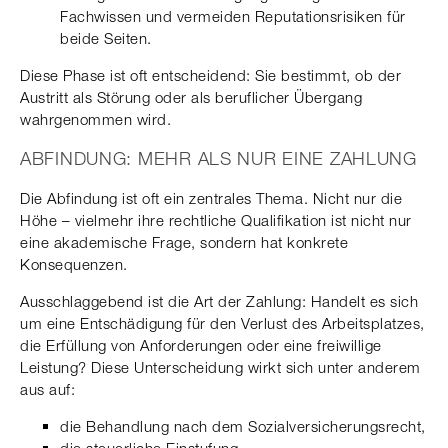
Fachwissen und vermeiden Reputationsrisiken für
beide Seiten.
Diese Phase ist oft entscheidend: Sie bestimmt, ob der
Austritt als Störung oder als beruflicher Übergang
wahrgenommen wird.
ABFINDUNG: MEHR ALS NUR EINE ZAHLUNG
Die Abfindung ist oft ein zentrales Thema. Nicht nur die
Höhe – vielmehr ihre rechtliche Qualifikation ist nicht nur
eine akademische Frage, sondern hat konkrete
Konsequenzen.
Ausschlaggebend ist die Art der Zahlung: Handelt es sich
um eine Entschädigung für den Verlust des Arbeitsplatzes,
die Erfüllung von Anforderungen oder eine freiwillige
Leistung? Diese Unterscheidung wirkt sich unter anderem
aus auf:
die Behandlung nach dem Sozialversicherungsrecht,