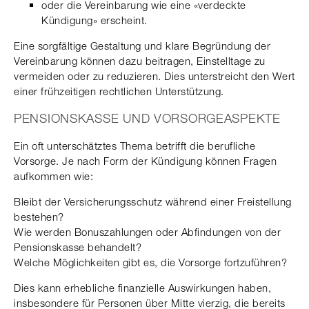
oder die Vereinbarung wie eine «verdeckte
Kündigung» erscheint.
Eine sorgfältige Gestaltung und klare Begründung der
Vereinbarung können dazu beitragen, Einstelltage zu
vermeiden oder zu reduzieren. Dies unterstreicht den Wert
einer frühzeitigen rechtlichen Unterstützung.
PENSIONSKASSE UND VORSORGEASPEKTE
Ein oft unterschätztes Thema betrifft die berufliche
Vorsorge. Je nach Form der Kündigung können Fragen
aufkommen wie:
Bleibt der Versicherungsschutz während einer Freistellung
bestehen?
Wie werden Bonuszahlungen oder Abfindungen von der
Pensionskasse behandelt?
Welche Möglichkeiten gibt es, die Vorsorge fortzuführen?
Dies kann erhebliche finanzielle Auswirkungen haben,
insbesondere für Personen über Mitte vierzig, die bereits