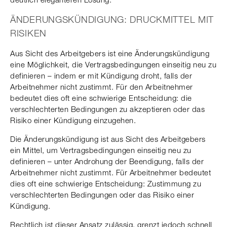
ÄNDERUNGSKÜNDIGUNG: DRUCKMITTEL MIT
RISIKEN
Aus Sicht des Arbeitgebers ist eine Änderungskündigung
eine Möglichkeit, die Vertragsbedingungen einseitig neu zu
definieren – indem er mit Kündigung droht, falls der
Arbeitnehmer nicht zustimmt. Für den Arbeitnehmer
bedeutet dies oft eine schwierige Entscheidung: die
verschlechterten Bedingungen zu akzeptieren oder das
Risiko einer Kündigung einzugehen.
Die Änderungskündigung ist aus Sicht des Arbeitgebers
ein Mittel, um Vertragsbedingungen einseitig neu zu
definieren – unter Androhung der Beendigung, falls der
Arbeitnehmer nicht zustimmt. Für Arbeitnehmer bedeutet
dies oft eine schwierige Entscheidung: Zustimmung zu
verschlechterten Bedingungen oder das Risiko einer
Kündigung.
Rechtlich ist dieser Ansatz zulässig, grenzt jedoch schnell