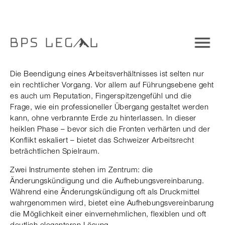
Die Beendigung eines Arbeitsverhältnisses ist selten nur
ein rechtlicher Vorgang. Vor allem auf Führungsebene geht
es auch um Reputation, Fingerspitzengefühl und die
Frage, wie ein professioneller Übergang gestaltet werden
kann, ohne verbrannte Erde zu hinterlassen. In dieser
heiklen Phase – bevor sich die Fronten verhärten und der
Konflikt eskaliert – bietet das Schweizer Arbeitsrecht
beträchtlichen Spielraum.
Zwei Instrumente stehen im Zentrum: die
Änderungskündigung und die Aufhebungsvereinbarung.
Während eine Änderungskündigung oft als Druckmittel
wahrgenommen wird, bietet eine Aufhebungsvereinbarung
die Möglichkeit einer einvernehmlichen, flexiblen und oft
deutlich eleganteren Lösung.