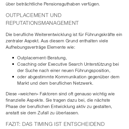
über beträchtliche Pensionsguthaben verfügen.
OUTPLACEMENT UND
REPUTATIONSMANAGEMENT
Die berufliche Weiterentwicklung ist für Führungskräfte ein
zentraler Aspekt. Aus diesem Grund enthalten viele
Aufhebungsverträge Elemente wie:
Outplacement-Beratung,
Coaching oder Executive Search Unterstützung bei
der Suche nach einer neuen Führungsposition,
oder abgestimmte Kommunikation gegenüber dem
Markt und dem beruflichen Netzwerk.
Diese «weichen» Faktoren sind oft genauso wichtig wie
finanzielle Aspekte. Sie tragen dazu bei, die nächste
Phase der beruflichen Entwicklung aktiv zu gestalten,
anstatt sie dem Zufall zu überlassen.
FAZIT: DAS TIMING IST ENTSCHEIDEND