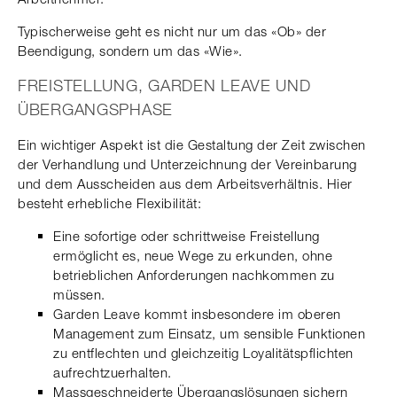
Typischerweise geht es nicht nur um das «Ob» der
Beendigung, sondern um das «Wie».
FREISTELLUNG, GARDEN LEAVE UND
ÜBERGANGSPHASE
Ein wichtiger Aspekt ist die Gestaltung der Zeit zwischen
der Verhandlung und Unterzeichnung der Vereinbarung
und dem Ausscheiden aus dem Arbeitsverhältnis. Hier
besteht erhebliche Flexibilität:
Eine sofortige oder schrittweise Freistellung
ermöglicht es, neue Wege zu erkunden, ohne
betrieblichen Anforderungen nachkommen zu
müssen.
Garden Leave kommt insbesondere im oberen
Management zum Einsatz, um sensible Funktionen
zu entflechten und gleichzeitig Loyalitätspflichten
aufrechtzuerhalten.
Massgeschneiderte Übergangslösungen sichern