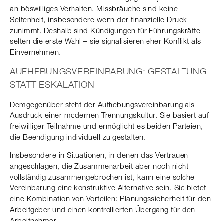
an böswilliges Verhalten. Missbräuche sind keine
Seltenheit, insbesondere wenn der finanzielle Druck
zunimmt. Deshalb sind Kündigungen für Führungskräfte
selten die erste Wahl – sie signalisieren eher Konflikt als
Einvernehmen.
AUFHEBUNGSVEREINBARUNG: GESTALTUNG
STATT ESKALATION
Demgegenüber steht der Aufhebungsvereinbarung als
Ausdruck einer modernen Trennungskultur. Sie basiert auf
freiwilliger Teilnahme und ermöglicht es beiden Parteien,
die Beendigung individuell zu gestalten.
Insbesondere in Situationen, in denen das Vertrauen
angeschlagen, die Zusammenarbeit aber noch nicht
vollständig zusammengebrochen ist, kann eine solche
Vereinbarung eine konstruktive Alternative sein. Sie bietet
eine Kombination von Vorteilen: Planungssicherheit für den
Arbeitgeber und einen kontrollierten Übergang für den
Arbeitnehmer.