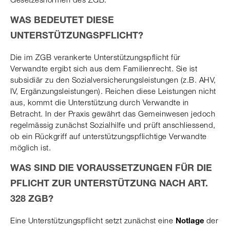
WAS BEDEUTET DIESE
UNTERSTÜTZUNGSPFLICHT?
Die im ZGB verankerte Unterstützungspflicht für
Verwandte ergibt sich aus dem Familienrecht. Sie ist
subsidiär zu den Sozialversicherungsleistungen (z.B. AHV,
IV, Ergänzungsleistungen). Reichen diese Leistungen nicht
aus, kommt die Unterstützung durch Verwandte in
Betracht. In der Praxis gewährt das Gemeinwesen jedoch
regelmässig zunächst Sozialhilfe und prüft anschliessend,
ob ein Rückgriff auf unterstützungspflichtige Verwandte
möglich ist.
WAS SIND DIE VORAUSSETZUNGEN FÜR DIE
PFLICHT ZUR UNTERSTÜTZUNG NACH ART.
328 ZGB?
Eine Unterstützungspflicht setzt zunächst eine
der
Notlage