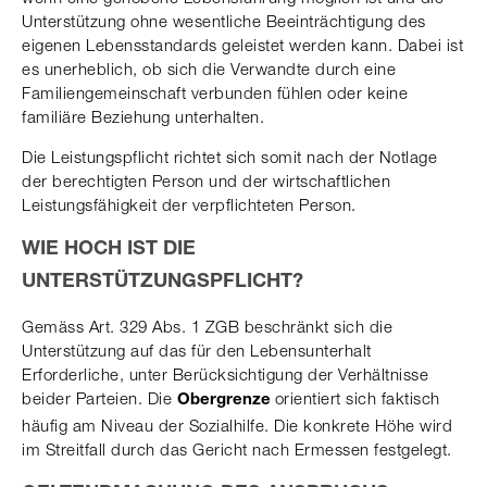
Unterstützung ohne wesentliche Beeinträchtigung des
eigenen Lebensstandards geleistet werden kann. Dabei ist
es unerheblich, ob sich die Verwandte durch eine
Familiengemeinschaft verbunden fühlen oder keine
familiäre Beziehung unterhalten.
Die Leistungspflicht richtet sich somit nach der Notlage
der berechtigten Person und der wirtschaftlichen
Leistungsfähigkeit der verpflichteten Person.
WIE HOCH IST DIE
UNTERSTÜTZUNGSPFLICHT?
Gemäss Art. 329 Abs. 1 ZGB beschränkt sich die
Unterstützung auf das für den Lebensunterhalt
Erforderliche, unter Berücksichtigung der Verhältnisse
beider Parteien. Die
orientiert sich faktisch
Obergrenze
häufig am Niveau der Sozialhilfe. Die konkrete Höhe wird
im Streitfall durch das Gericht nach Ermessen festgelegt.