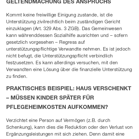
GELTENDMACHUNG DES ANSPRUCHS
Kommt keine freiwillige Einigung zustande, ist die
Unterstützung zivilrechtlich beim zuständigen Gericht
einzuklagen (Art. 329 Abs. 3 ZGB). Das Gemeinwesen
kann währenddessen Sozialhilfe ausrichten und – sofern
gesetzlich vorgesehen – Regress auf
unterstützungspflichtige Verwandte nehmen. Es ist jedoch
nicht befugt, die Unterstützungspflicht verbindlich
festzusetzen. Es kann allerdings versuchen, mit den
Verwandten eine Lösung über die finanzielle Unterstützung
zu finden.
PRAKTISCHES BEISPIEL: HAUS VERSCHENKT
– MÜSSEN KINDER SPÄTER FÜR
PFLEGEHEIMKOSTEN AUFKOMMEN?
Verzichtet eine Person auf Vermögen (z.B. durch
Schenkung), kann dies die Reduktion oder den Verlust von
Ergänzungsleistungen mit sich ziehen. Denn damit eine