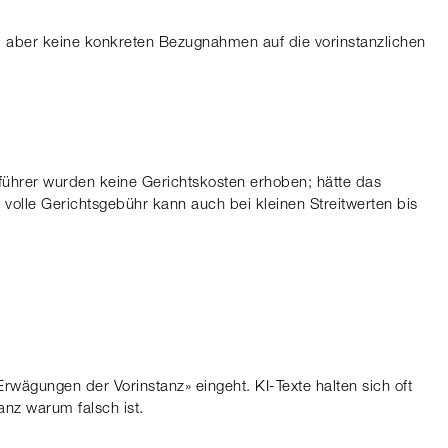
), aber keine konkreten Bezugnahmen auf die vorinstanzlichen
führer wurden keine Gerichtskosten erhoben; hätte das
 volle Gerichtsgebühr kann auch bei kleinen Streitwerten bis
rwägungen der Vorinstanz» eingeht. KI-Texte halten sich oft
nz warum falsch ist.