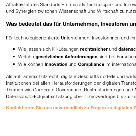
Attraktivität des Standorts Emmen als Technologie- und Innova
und Synergien zwischen Wissenschaft und Wirtschaft zu nutz
Was bedeutet das für Unternehmen, Investoren 
Für technologieorientierte Unternehmen, Investorinnen und i
Wie lassen sich KI-Lösungen
und
rechtssicher
datens
Welche
sind bei Forschun
gesetzlichen Anforderungen
Wie können
und
im internatio
Innovation
Compliance
Als auf Datenschutzrecht, digitale Geschäftsmodelle und wirt
Institutionen bei allen Herausforderungen der digitalen Trans
Themen wie Corporate Governance, Restrukturierungen und M
Datenschutz-Folgeabschätzung über Lizenzverträge bis zur un
Kontaktieren Sie uns unverbindlich zu Fragen zu digitalen