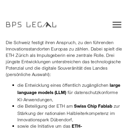
Die Schweiz festigt ihren Anspruch, zu den führenden
Innovationsstandorten Europas zu zählen. Dabei spielt die
ETH Zürich als Impulsgeberin eine zentrale Rolle. Drei
jüngste Entwicklungen unterstreichen das technologische
Potenzial und die digitale Souveränität des Landes
(persönliche Auswahl):
die Entwicklung eines öffentlich zugänglichen
large
für datenschutzkonforme
language models (LLM)
KI-Anwendungen,
die Beteiligung der ETH am
zur
Swiss Chip Fablab
Stärkung der nationalen Halbleiterkompetenz im
Innovationspark Dübendorf,
sowie die Initiative um das
ETH-