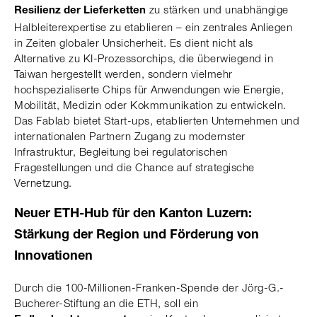
zu stärken und unabhängige
Resilienz der Lieferketten
Halbleiterexpertise zu etablieren – ein zentrales Anliegen
in Zeiten globaler Unsicherheit. Es dient nicht als
Alternative zu KI-Prozessorchips, die überwiegend in
Taiwan hergestellt werden, sondern vielmehr
hochspezialiserte Chips für Anwendungen wie Energie,
Mobilität, Medizin oder Kokmmunikation zu entwickeln.
Das Fablab bietet Start-ups, etablierten Unternehmen und
internationalen Partnern Zugang zu modernster
Infrastruktur, Begleitung bei regulatorischen
Fragestellungen und die Chance auf strategische
Vernetzung.
Neuer ETH-Hub für den Kanton Luzern:
Stärkung der Region und Förderung von
Innovationen
Durch die 100-Millionen-Franken-Spende der Jörg-G.-
Bucherer-Stiftung an die ETH, soll ein