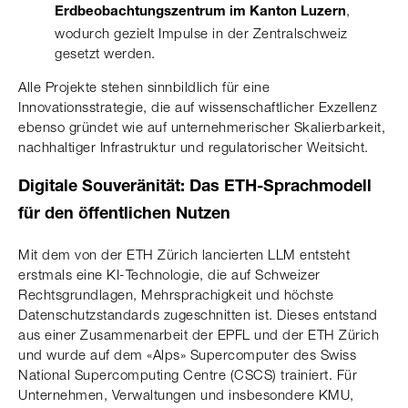
,
Erdbeobachtungszentrum im Kanton Luzern
wodurch gezielt Impulse in der Zentralschweiz
gesetzt werden.
Alle Projekte stehen sinnbildlich für eine
Innovationsstrategie, die auf wissenschaftlicher Exzellenz
ebenso gründet wie auf unternehmerischer Skalierbarkeit,
nachhaltiger Infrastruktur und regulatorischer Weitsicht.
Digitale Souveränität: Das ETH-Sprachmodell
für den öffentlichen Nutzen
Mit dem von der ETH Zürich lancierten LLM entsteht
erstmals eine KI-Technologie, die auf Schweizer
Rechtsgrundlagen, Mehrsprachigkeit und höchste
Datenschutzstandards zugeschnitten ist. Dieses entstand
aus einer Zusammenarbeit der EPFL und der ETH Zürich
und wurde auf dem «Alps» Supercomputer des Swiss
National Supercomputing Centre (CSCS) trainiert. Für
Unternehmen, Verwaltungen und insbesondere KMU,