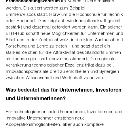
im Kanton Luzern realisiert
Erdbeobachtungszentrum
werden. Diskutiert werden zum Beispiel
Emmen/Viscosistadt, Horw um die Hochschule für Technik
oder Hochdorf. Dies zeigt auf, wie Innovationskraft gezielt
gestärkt und dezentral gefördert werden kann. Ein solcher
ETH-Hub schafft neue Möglichkeiten für Unternehmen und
Start-ups in der Zentralschweiz, in direktem Austausch mit
Forschung und Lehre zu treten – und setzt dabei ein
starkes Zeichen für die Attraktivität des Standorts Emmen
als Technologie- und Innovationsstandort. Die regionale
Verankerung technologischer Exzellenz trägt dazu bei,
Innovationspotenziale breit zu erschließen und Synergien
zwischen Wissenschaft und Wirtschaft zu nutzen.
Was bedeutet das für Unternehmen, Investoren
und Unternehmerinnen?
Für technologieorientierte Unternehmen, Investorinnen und
innovative Unternehmer entstehen neue
Kooperationsmöglichkeiten, aber auch komplexe