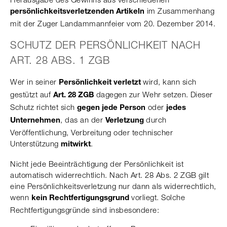
im Zusammenhang
persönlichkeitsverletzenden Artikeln
mit der Zuger Landammannfeier vom 20. Dezember 2014.
SCHUTZ DER PERSÖNLICHKEIT NACH
ART. 28 ABS. 1 ZGB
Wer in seiner
wird, kann sich
Persönlichkeit verletzt
gestützt auf
dagegen zur Wehr setzen.
Dieser
Art. 28 ZGB
Schutz richtet sich
oder
gegen jede Person
jedes
, das an der
durch
Unternehmen
Verletzung
Veröffentlichung, Verbreitung oder technischer
Unterstützung
.
mitwirkt
Nicht jede Beeinträchtigung der Persönlichkeit ist
automatisch widerrechtlich. Nach Art. 28 Abs. 2 ZGB gilt
eine Persönlichkeitsverletzung nur dann als widerrechtlich,
wenn
vorliegt. Solche
kein Rechtfertigungsgrund
Rechtfertigungsgründe sind insbesondere: