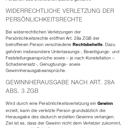
WIDERRECHTLICHE VERLETZUNG DER
PERSÖNLICHKEITSRECHTE
Bei widerrechtlichen Verletzungen der
Persönlichkeitsrechte eröffnet Art. 28a ZGB der
betroffenen Person verschiedene
. Dazu
Rechtsbehelfe
gehören insbesondere Unterlassungs-, Beseitigungs- und
Feststellungsansprüche sowie – je nach Konstellation –
Schadenersatz-, Genugtuungs- sowie
Gewinnherausgabeansprüche.
GEWINNHERAUSGABE NACH ART. 28A
ABS. 3 ZGB
Wird durch eine Persönlichkeitsverletzung ein
Gewinn
erzielt, kann die verletzte Person grundsätzlich die
Herausgabe des dadurch erzielten Gewinns verlangen.
Ziel ist es, dass der Gewinn nicht dem Verletzer zukommt,