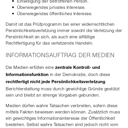
Einwilligung der betroffenen Person.
Überwiegendes privates Interesse.
Überwiegendes öffentliches Interesse.
Damit ist das Prüfprogramm bei einer widerrechtlichen
Persönlichkeitsverletzung immer sowohl die Verletzung der
Persönlichkeit an sich, als auch eine allfällige
Rechtfertigung für das verletzende Handeln.
INFORMATIONSAUFTRAG DER MEDIEN
Die Medien erfüllen eine
zentrale Kontroll- und
in der Demokratie, doch diese
Informationsfunktion
.
rechtfertigt nicht jede Persönlichkeitsverletzung
Berichterstattung muss durch gewichtige Gründe gestützt
sein und bleibt an strenge Vorgaben gebunden.
Medien dürfen wahre Tatsachen verbreiten, sofern diese
mittels Fakten bewiesen werden können. Zusätzlich muss
ein gewichtiges Informationsinteresse der Öffentlichkeit
bestehen. Selbst wahre Tatsachen sind jedoch nicht vom