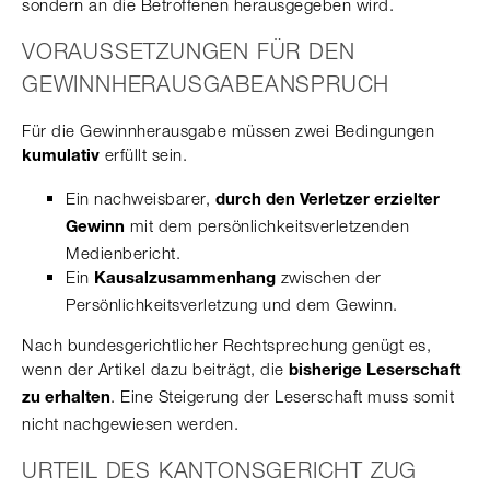
sondern an die Betroffenen herausgegeben wird.
VORAUSSETZUNGEN FÜR DEN
GEWINNHERAUSGABEANSPRUCH
Für die Gewinnherausgabe müssen zwei Bedingungen
erfüllt sein.
kumulativ
Ein nachweisbarer,
durch den Verletzer
erzielter
mit dem persönlichkeitsverletzenden
Gewinn
Medienbericht.
Ein
zwischen der
Kausalzusammenhang
Persönlichkeitsverletzung und dem Gewinn.
Nach bundesgerichtlicher Rechtsprechung genügt es,
wenn der Artikel dazu beiträgt, die
bisherige Leserschaft
. Eine Steigerung der Leserschaft muss somit
zu erhalten
nicht nachgewiesen werden.
URTEIL DES KANTONSGERICHT ZUG