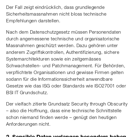
Der Fall zeigt eindrücklich, dass grundlegende
Sicherheitsmassnahmen nicht bloss technische
Empfehlungen darstellen.
Nach dem Datenschutzgesetz müssen Personendaten
durch angemessene technische und organisatorische
Massnahmen geschützt werden. Dazu gehören unter
anderem Zugriffskontrollen, Authentifizierung, sichere
Systemarchitekturen sowie ein zeitgemässes
Schwachstellen- und Patchmanagement. Für Behörden,
verpflichtete Organisationen und gewisse Firmen gelten
sodann für die Informationssicherheit anwendbare
Gesetze wie das ISG oder Standards wie ISO27001 oder
BSI IT Grundschutz.
Der vielfach zitierte Grundsatz Security through Obscurity
– also die Hoffnung, dass eine technische Schnittstelle
schon niemand finden werde – genügt den heutigen
Anforderungen nicht.