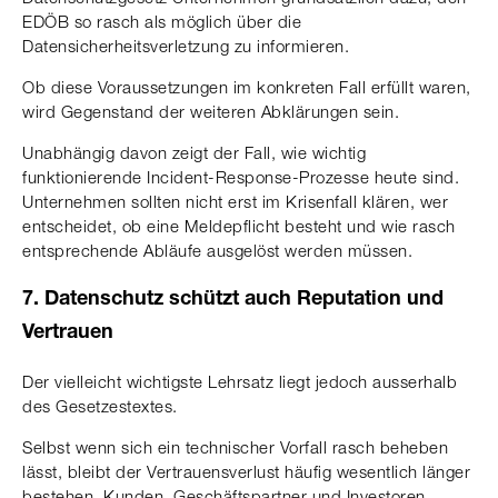
EDÖB so rasch als möglich über die
Datensicherheitsverletzung zu informieren.
Ob diese Voraussetzungen im konkreten Fall erfüllt waren,
wird Gegenstand der weiteren Abklärungen sein.
Unabhängig davon zeigt der Fall, wie wichtig
funktionierende Incident-Response-Prozesse heute sind.
Unternehmen sollten nicht erst im Krisenfall klären, wer
entscheidet, ob eine Meldepflicht besteht und wie rasch
entsprechende Abläufe ausgelöst werden müssen.
7. Datenschutz schützt auch Reputation und
Vertrauen
Der vielleicht wichtigste Lehrsatz liegt jedoch ausserhalb
des Gesetzestextes.
Selbst wenn sich ein technischer Vorfall rasch beheben
lässt, bleibt der Vertrauensverlust häufig wesentlich länger
bestehen. Kunden, Geschäftspartner und Investoren