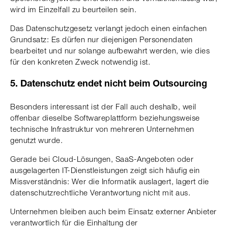
wird im Einzelfall zu beurteilen sein.
Das Datenschutzgesetz verlangt jedoch einen einfachen
Grundsatz: Es dürfen nur diejenigen Personendaten
bearbeitet und nur solange aufbewahrt werden, wie dies
für den konkreten Zweck notwendig ist.
5. Datenschutz endet nicht beim Outsourcing
Besonders interessant ist der Fall auch deshalb, weil
offenbar dieselbe Softwareplattform beziehungsweise
technische Infrastruktur von mehreren Unternehmen
genutzt wurde.
Gerade bei Cloud-Lösungen, SaaS-Angeboten oder
ausgelagerten IT-Dienstleistungen zeigt sich häufig ein
Missverständnis: Wer die Informatik auslagert, lagert die
datenschutzrechtliche Verantwortung nicht mit aus.
Unternehmen bleiben auch beim Einsatz externer Anbieter
verantwortlich für die Einhaltung der