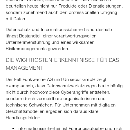
beurteilen heute nicht nur Produkte oder Dienstleistungen,
sondern zunehmend auch den professionellen Umgang
mit Daten.
Datenschutz und Informationssicherheit sind deshalb
längst Bestandteil einer verantwortungsvollen
Unternehmensführung und eines wirksamen
Risikomanagements geworden.
DIE WICHTIGSTEN ERKENNTNISSE FÜR DAS
MANAGEMENT
Der Fall Funkwache AG und Unisecur GmbH zeigt
exemplarisch, dass Datenschutzverletzungen heute häufig
nicht durch hochkomplexe Cyberangriffe entstehen,
sondern durch vermeidbare organisatorische und
technische Schwächen. Für Unternehmen mit digitalen
Geschäftsmodellen ergeben sich daraus klare
Handlungsfelder:
Informationssicherheit ist Führungsaufgabe und nicht