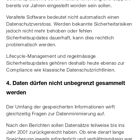
bereits vor Jahren eingestellt worden sein sollen.
Veraltete Software bedeutet nicht automatisch einen
Datenschutzverstoss. Werden bekannte Sicherheitsrisiken
jedoch nicht mehr behoben oder fehlen
Sicherheitsupdates dauerhaft, kann dies rechtlich
problematisch werden.
Lifecycle-Management und regelmässige
Sicherheitsupdates gehören deshalb heute ebenso zur
Compliance wie klassische Datenschutzrichtlinien.
4. Daten dürfen nicht unbegrenzt gesammelt
werden
Der Umfang der gespeicherten Informationen wirft
gleichzeitig Fragen zur Datenminimierung auf.
Nach den Berichten sollen Datensätze teilweise bis ins
Jahr 2001 zurückgereicht haben. Ob eine derart lange
Speicherung jeweils erforderlich und verhältnismässig war,