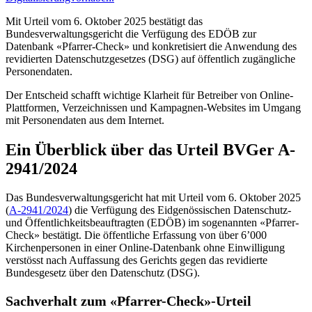
Mit Urteil vom 6. Oktober 2025 bestätigt das
Bundesverwaltungsgericht die Verfügung des EDÖB zur
Datenbank «Pfarrer-Check» und konkretisiert die Anwendung des
revidierten Datenschutzgesetzes (DSG) auf öffentlich zugängliche
Personendaten.
Der Entscheid schafft wichtige Klarheit für Betreiber von Online-
Plattformen, Verzeichnissen und Kampagnen-Websites im Umgang
mit Personendaten aus dem Internet.
Ein Überblick über das Urteil BVGer A-
2941/2024
Das Bundesverwaltungsgericht hat mit Urteil vom 6. Oktober 2025
(
A-2941/2024
) die Verfügung des Eidgenössischen Datenschutz-
und Öffentlichkeitsbeauftragten (EDÖB) im sogenannten «Pfarrer-
Check» bestätigt. Die öffentliche Erfassung von über 6’000
Kirchenpersonen in einer Online-Datenbank ohne Einwilligung
verstösst nach Auffassung des Gerichts gegen das revidierte
Bundesgesetz über den Datenschutz (DSG).
Sachverhalt zum «Pfarrer-Check»-Urteil