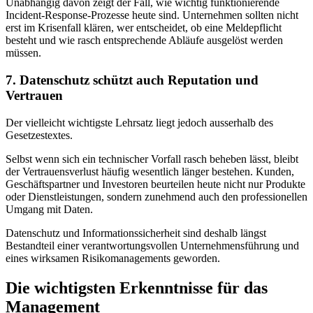
Unabhängig davon zeigt der Fall, wie wichtig funktionierende
Incident-Response-Prozesse heute sind. Unternehmen sollten nicht
erst im Krisenfall klären, wer entscheidet, ob eine Meldepflicht
besteht und wie rasch entsprechende Abläufe ausgelöst werden
müssen.
7. Datenschutz schützt auch Reputation und
Vertrauen
Der vielleicht wichtigste Lehrsatz liegt jedoch ausserhalb des
Gesetzestextes.
Selbst wenn sich ein technischer Vorfall rasch beheben lässt, bleibt
der Vertrauensverlust häufig wesentlich länger bestehen. Kunden,
Geschäftspartner und Investoren beurteilen heute nicht nur Produkte
oder Dienstleistungen, sondern zunehmend auch den professionellen
Umgang mit Daten.
Datenschutz und Informationssicherheit sind deshalb längst
Bestandteil einer verantwortungsvollen Unternehmensführung und
eines wirksamen Risikomanagements geworden.
Die wichtigsten Erkenntnisse für das
Management