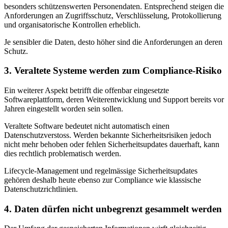
besonders schützenswerten Personendaten. Entsprechend steigen die
Anforderungen an Zugriffsschutz, Verschlüsselung, Protokollierung
und organisatorische Kontrollen erheblich.
Je sensibler die Daten, desto höher sind die Anforderungen an deren
Schutz.
3. Veraltete Systeme werden zum Compliance-Risiko
Ein weiterer Aspekt betrifft die offenbar eingesetzte
Softwareplattform, deren Weiterentwicklung und Support bereits vor
Jahren eingestellt worden sein sollen.
Veraltete Software bedeutet nicht automatisch einen
Datenschutzverstoss. Werden bekannte Sicherheitsrisiken jedoch
nicht mehr behoben oder fehlen Sicherheitsupdates dauerhaft, kann
dies rechtlich problematisch werden.
Lifecycle-Management und regelmässige Sicherheitsupdates
gehören deshalb heute ebenso zur Compliance wie klassische
Datenschutzrichtlinien.
4. Daten dürfen nicht unbegrenzt gesammelt werden