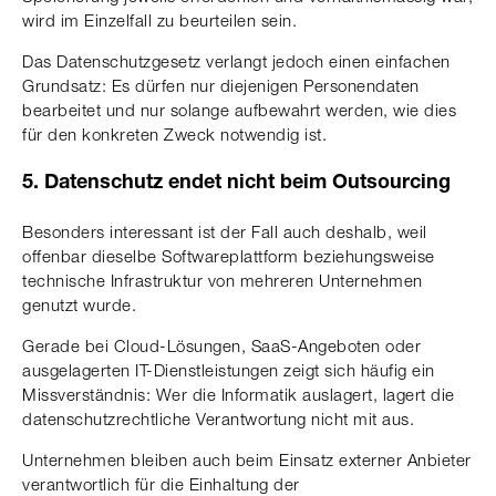
wird im Einzelfall zu beurteilen sein.
Das Datenschutzgesetz verlangt jedoch einen einfachen
Grundsatz: Es dürfen nur diejenigen Personendaten
bearbeitet und nur solange aufbewahrt werden, wie dies
für den konkreten Zweck notwendig ist.
5. Datenschutz endet nicht beim Outsourcing
Besonders interessant ist der Fall auch deshalb, weil
offenbar dieselbe Softwareplattform beziehungsweise
technische Infrastruktur von mehreren Unternehmen
genutzt wurde.
Gerade bei Cloud-Lösungen, SaaS-Angeboten oder
ausgelagerten IT-Dienstleistungen zeigt sich häufig ein
Missverständnis: Wer die Informatik auslagert, lagert die
datenschutzrechtliche Verantwortung nicht mit aus.
Unternehmen bleiben auch beim Einsatz externer Anbieter
verantwortlich für die Einhaltung der