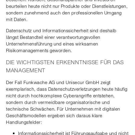
beurteilen heute nicht nur Produkte oder Dienstleistungen,
sondern zunehmend auch den professionellen Umgang
mit Daten.
Datenschutz und Informationssicherheit sind deshalb
längst Bestandteil einer verantwortungsvollen
Unternehmensführung und eines wirksamen
Risikomanagements geworden.
DIE WICHTIGSTEN ERKENNTNISSE FÜR DAS
MANAGEMENT
Der Fall Funkwache AG und Unisecur GmbH zeigt
exemplarisch, dass Datenschutzverletzungen heute häufig
nicht durch hochkomplexe Cyberangriffe entstehen,
sondern durch vermeidbare organisatorische und
technische Schwächen. Für Unternehmen mit digitalen
Geschäftsmodellen ergeben sich daraus klare
Handlungsfelder:
Informationssicherheit ist Führungsaufgabe und nicht