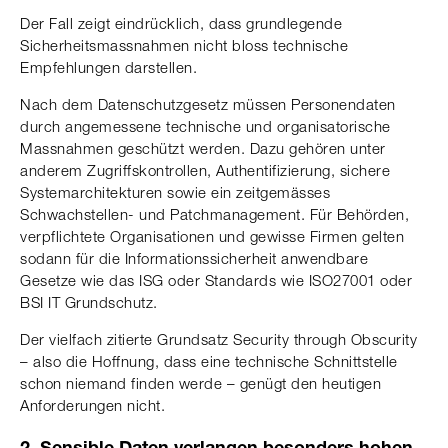
Der Fall zeigt eindrücklich, dass grundlegende
Sicherheitsmassnahmen nicht bloss technische
Empfehlungen darstellen.
Nach dem Datenschutzgesetz müssen Personendaten
durch angemessene technische und organisatorische
Massnahmen geschützt werden. Dazu gehören unter
anderem Zugriffskontrollen, Authentifizierung, sichere
Systemarchitekturen sowie ein zeitgemässes
Schwachstellen- und Patchmanagement. Für Behörden,
verpflichtete Organisationen und gewisse Firmen gelten
sodann für die Informationssicherheit anwendbare
Gesetze wie das ISG oder Standards wie ISO27001 oder
BSI IT Grundschutz.
Der vielfach zitierte Grundsatz Security through Obscurity
– also die Hoffnung, dass eine technische Schnittstelle
schon niemand finden werde – genügt den heutigen
Anforderungen nicht.