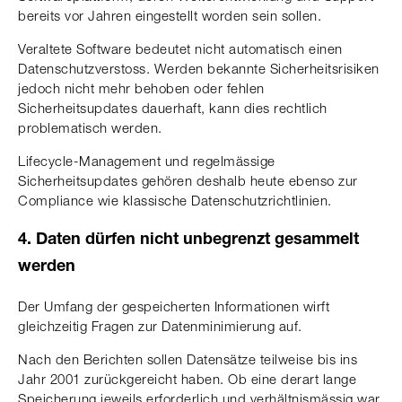
bereits vor Jahren eingestellt worden sein sollen.
Veraltete Software bedeutet nicht automatisch einen
Datenschutzverstoss. Werden bekannte Sicherheitsrisiken
jedoch nicht mehr behoben oder fehlen
Sicherheitsupdates dauerhaft, kann dies rechtlich
problematisch werden.
Lifecycle-Management und regelmässige
Sicherheitsupdates gehören deshalb heute ebenso zur
Compliance wie klassische Datenschutzrichtlinien.
4. Daten dürfen nicht unbegrenzt gesammelt
werden
Der Umfang der gespeicherten Informationen wirft
gleichzeitig Fragen zur Datenminimierung auf.
Nach den Berichten sollen Datensätze teilweise bis ins
Jahr 2001 zurückgereicht haben. Ob eine derart lange
Speicherung jeweils erforderlich und verhältnismässig war,