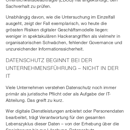
Sachverhalt zu prüfen.
Unabhängig davon, wie die Untersuchung im Einzelfall
ausgeht, zeigt der Fall exemplarisch, wo heute die
grössten Risiken digitaler Geschäftsmodelle liegen:
weniger in spektakulären Hackerangriffen als vielmehr in
organisatorischen Schwächen, fehlender Governance und
unzureichender Informationssicherheit.
DATENSCHUTZ BEGINNT BEI DER
UNTERNEHMENSFÜHRUNG – NICHT IN DER
IT
Viele Unternehmen verstehen Datenschutz noch immer
primär als juristische Pflicht oder als Aufgabe der IT-
Abteilung. Das greift zu kurz.
Wer digitale Dienstleistungen anbietet oder Personendaten
bearbeitet, trägt Verantwortung für den gesamten
Lebenszyklus dieser Daten – von der Erhebung über die