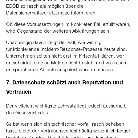
EDÖB so rasch als möglich über die
Datensicherheitsverletzung zu informieren.
Ob diese Voraussetzungen im konkreten Fall erfüllt waren,
wird Gegenstand der weiteren Abklärungen sein.
Unabhängig davon zeigt der Fall, wie wichtig
funktionierende Incident-Response-Prozesse heute sind.
Unternehmen sollten nicht erst im Krisenfall klären, wer
entscheidet, ob eine Meldepflicht besteht und wie rasch
entsprechende Abläufe ausgelöst werden müssen.
7. Datenschutz schützt auch Reputation und
Vertrauen
Der vielleicht wichtigste Lehrsatz liegt jedoch ausserhalb
des Gesetzestextes.
Selbst wenn sich ein technischer Vorfall rasch beheben
lässt, bleibt der Vertrauensverlust häufig wesentlich länger
bestehen. Kunden, Geschäftspartner und Investoren