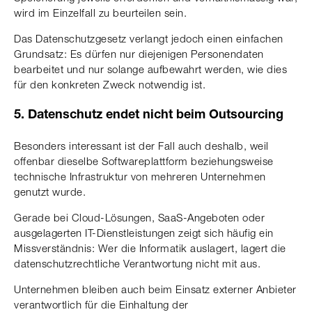
wird im Einzelfall zu beurteilen sein.
Das Datenschutzgesetz verlangt jedoch einen einfachen
Grundsatz: Es dürfen nur diejenigen Personendaten
bearbeitet und nur solange aufbewahrt werden, wie dies
für den konkreten Zweck notwendig ist.
5. Datenschutz endet nicht beim Outsourcing
Besonders interessant ist der Fall auch deshalb, weil
offenbar dieselbe Softwareplattform beziehungsweise
technische Infrastruktur von mehreren Unternehmen
genutzt wurde.
Gerade bei Cloud-Lösungen, SaaS-Angeboten oder
ausgelagerten IT-Dienstleistungen zeigt sich häufig ein
Missverständnis: Wer die Informatik auslagert, lagert die
datenschutzrechtliche Verantwortung nicht mit aus.
Unternehmen bleiben auch beim Einsatz externer Anbieter
verantwortlich für die Einhaltung der