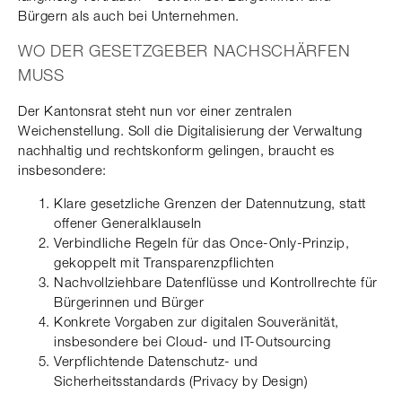
Bürgern als auch bei Unternehmen.
WO DER GESETZGEBER NACHSCHÄRFEN
MUSS
Der Kantonsrat steht nun vor einer zentralen
Weichenstellung. Soll die Digitalisierung der Verwaltung
nachhaltig und rechtskonform gelingen, braucht es
insbesondere:
Klare gesetzliche Grenzen der Datennutzung, statt
offener Generalklauseln
Verbindliche Regeln für das Once-Only-Prinzip,
gekoppelt mit Transparenzpflichten
Nachvollziehbare Datenflüsse und Kontrollrechte für
Bürgerinnen und Bürger
Konkrete Vorgaben zur digitalen Souveränität,
insbesondere bei Cloud- und IT-Outsourcing
Verpflichtende Datenschutz- und
Sicherheitsstandards (Privacy by Design)