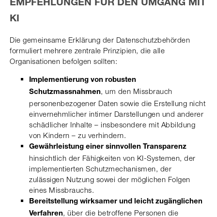
EMPFEHLUNGEN FÜR DEN UMGANG MIT
KI
Die gemeinsame Erklärung der Datenschutzbehörden
formuliert mehrere zentrale Prinzipien, die alle
Organisationen befolgen sollten:
Implementierung von robusten
, um den Missbrauch
Schutzmassnahmen
personenbezogener Daten sowie die Erstellung nicht
einvernehmlicher intimer Darstellungen und anderer
schädlicher Inhalte – insbesondere mit Abbildung
von Kindern – zu verhindern.
Gewährleistung einer sinnvollen Transparenz
hinsichtlich der Fähigkeiten von KI-Systemen, der
implementierten Schutzmechanismen, der
zulässigen Nutzung sowei der möglichen Folgen
eines Missbrauchs.
Bereitstellung wirksamer und leicht zugänglichen
, über die betroffene Personen die
Verfahren