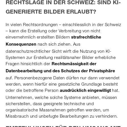
RECHTSLAGE IN DER SCHWEIZ: SIND KI-
GENERIERTE BILDER ERLAUBT?
In vielen Rechtsordnungen – einschliesslich in der Schweiz
– kann die Erstellung oder Verbreitung von nicht
einvernehmlich erstellten Bildern
strafrechtliche
nach sich ziehen. Aus
Konsequenzen
datenschutzrechtlicher Sicht wirft die Nutzung von KI-
Systemen zur Erstellung realitätsnaher Bilder erhebliche
Fragen hinsichtlich der
Rechtsmässigkeit der
Datenbearbeitung und des Schutzes der Privatsphäre
auf. Personenbezogene Daten dürfen nur dann verwendet
werden, wenn hierfür eine gesetzliche Grundlage besteht
oder die betroffene Person
hat.
ausdrücklich eingewilligt
Unternehmen, welche solche Systeme anbieten, müssen
sicherstellen, dass geeignete technische und
organisatorische Massnahmen getroffen werden, um
Missbrauch und unbefugte Bearbeitungen zu verhindern.