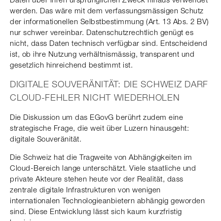
werden. Das wäre mit dem verfassungsmässigen Schutz
der informationellen Selbstbestimmung (Art. 13 Abs. 2 BV)
nur schwer vereinbar. Datenschutzrechtlich genügt es
nicht, dass Daten technisch verfügbar sind. Entscheidend
ist, ob ihre Nutzung verhältnismässig, transparent und
gesetzlich hinreichend bestimmt ist.
DIGITALE SOUVERÄNITÄT: DIE SCHWEIZ DARF
CLOUD-FEHLER NICHT WIEDERHOLEN
Die Diskussion um das EGovG berührt zudem eine
strategische Frage, die weit über Luzern hinausgeht:
digitale Souveränität.
Die Schweiz hat die Tragweite von Abhängigkeiten im
Cloud-Bereich lange unterschätzt. Viele staatliche und
private Akteure stehen heute vor der Realität, dass
zentrale digitale Infrastrukturen von wenigen
internationalen Technologieanbietern abhängig geworden
sind. Diese Entwicklung lässt sich kaum kurzfristig