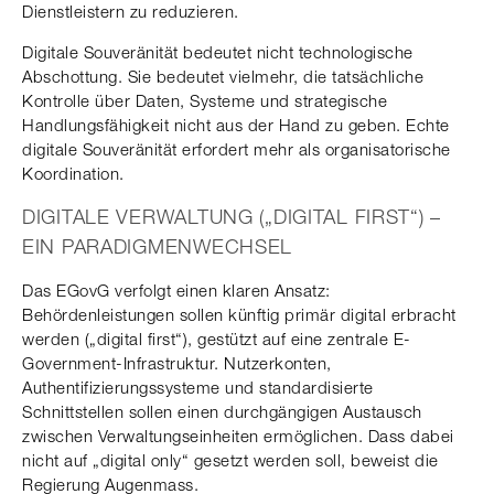
Dienstleistern zu reduzieren.
Digitale Souveränität bedeutet nicht technologische
Abschottung. Sie bedeutet vielmehr, die tatsächliche
Kontrolle über Daten, Systeme und strategische
Handlungsfähigkeit nicht aus der Hand zu geben. Echte
digitale Souveränität erfordert mehr als organisatorische
Koordination.
DIGITALE VERWALTUNG („DIGITAL FIRST“) –
EIN PARADIGMENWECHSEL
Das EGovG verfolgt einen klaren Ansatz:
Behördenleistungen sollen künftig primär digital erbracht
werden („digital first“), gestützt auf eine zentrale E-
Government-Infrastruktur. Nutzerkonten,
Authentifizierungssysteme und standardisierte
Schnittstellen sollen einen durchgängigen Austausch
zwischen Verwaltungseinheiten ermöglichen. Dass dabei
nicht auf „digital only“ gesetzt werden soll, beweist die
Regierung Augenmass.