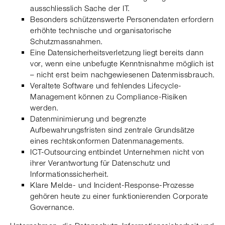
ausschliesslich Sache der IT.
Besonders schützenswerte Personendaten erfordern
erhöhte technische und organisatorische
Schutzmassnahmen.
Eine Datensicherheitsverletzung liegt bereits dann
vor, wenn eine unbefugte Kenntnisnahme möglich ist
– nicht erst beim nachgewiesenen Datenmissbrauch.
Veraltete Software und fehlendes Lifecycle-
Management können zu Compliance-Risiken
werden.
Datenminimierung und begrenzte
Aufbewahrungsfristen sind zentrale Grundsätze
eines rechtskonformen Datenmanagements.
ICT-Outsourcing entbindet Unternehmen nicht von
ihrer Verantwortung für Datenschutz und
Informationssicherheit.
Klare Melde- und Incident-Response-Prozesse
gehören heute zu einer funktionierenden Corporate
Governance.