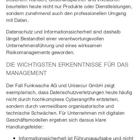
beurteilen heute nicht nur Produkte oder Dienstleistungen,
sondern zunehmend auch den professionellen Umgang
mit Daten.
Datenschutz und Informationssicherheit sind deshalb
längst Bestandteil einer verantwortungsvollen
Unternehmensführung und eines wirksamen
Risikomanagements geworden.
DIE WICHTIGSTEN ERKENNTNISSE FÜR DAS
MANAGEMENT
Der Fall Funkwache AG und Unisecur GmbH zeigt
exemplarisch, dass Datenschutzverletzungen heute häufig
nicht durch hochkomplexe Cyberangriffe entstehen,
sondern durch vermeidbare organisatorische und
technische Schwächen. Für Unternehmen mit digitalen
Geschäftsmodellen ergeben sich daraus klare
Handlungsfelder:
Informationssicherheit ist Führungsaufgabe und nicht