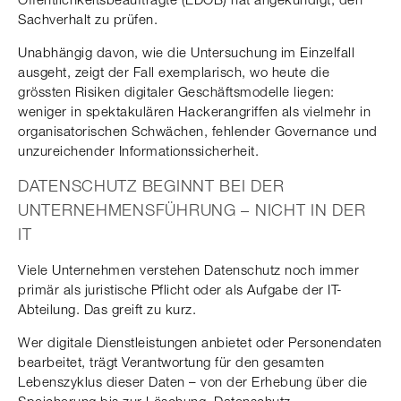
Sachverhalt zu prüfen.
Unabhängig davon, wie die Untersuchung im Einzelfall
ausgeht, zeigt der Fall exemplarisch, wo heute die
grössten Risiken digitaler Geschäftsmodelle liegen:
weniger in spektakulären Hackerangriffen als vielmehr in
organisatorischen Schwächen, fehlender Governance und
unzureichender Informationssicherheit.
DATENSCHUTZ BEGINNT BEI DER
UNTERNEHMENSFÜHRUNG – NICHT IN DER
IT
Viele Unternehmen verstehen Datenschutz noch immer
primär als juristische Pflicht oder als Aufgabe der IT-
Abteilung. Das greift zu kurz.
Wer digitale Dienstleistungen anbietet oder Personendaten
bearbeitet, trägt Verantwortung für den gesamten
Lebenszyklus dieser Daten – von der Erhebung über die