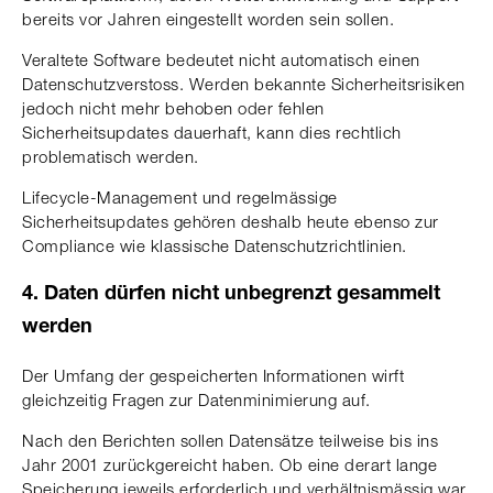
bereits vor Jahren eingestellt worden sein sollen.
Veraltete Software bedeutet nicht automatisch einen
Datenschutzverstoss. Werden bekannte Sicherheitsrisiken
jedoch nicht mehr behoben oder fehlen
Sicherheitsupdates dauerhaft, kann dies rechtlich
problematisch werden.
Lifecycle-Management und regelmässige
Sicherheitsupdates gehören deshalb heute ebenso zur
Compliance wie klassische Datenschutzrichtlinien.
4. Daten dürfen nicht unbegrenzt gesammelt
werden
Der Umfang der gespeicherten Informationen wirft
gleichzeitig Fragen zur Datenminimierung auf.
Nach den Berichten sollen Datensätze teilweise bis ins
Jahr 2001 zurückgereicht haben. Ob eine derart lange
Speicherung jeweils erforderlich und verhältnismässig war,