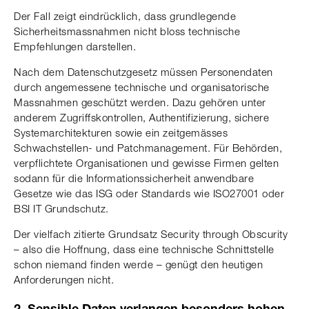
Der Fall zeigt eindrücklich, dass grundlegende
Sicherheitsmassnahmen nicht bloss technische
Empfehlungen darstellen.
Nach dem Datenschutzgesetz müssen Personendaten
durch angemessene technische und organisatorische
Massnahmen geschützt werden. Dazu gehören unter
anderem Zugriffskontrollen, Authentifizierung, sichere
Systemarchitekturen sowie ein zeitgemässes
Schwachstellen- und Patchmanagement. Für Behörden,
verpflichtete Organisationen und gewisse Firmen gelten
sodann für die Informationssicherheit anwendbare
Gesetze wie das ISG oder Standards wie ISO27001 oder
BSI IT Grundschutz.
Der vielfach zitierte Grundsatz Security through Obscurity
– also die Hoffnung, dass eine technische Schnittstelle
schon niemand finden werde – genügt den heutigen
Anforderungen nicht.