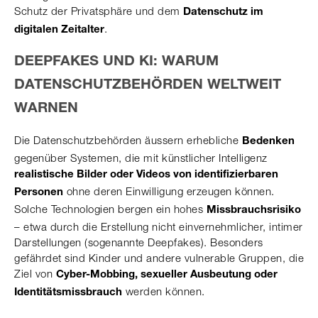
Schutz der Privatsphäre und dem
Datenschutz im
.
digitalen Zeitalter
DEEPFAKES UND KI: WARUM
DATENSCHUTZBEHÖRDEN WELTWEIT
WARNEN
Die Datenschutzbehörden äussern erhebliche
Bedenken
gegenüber Systemen, die mit künstlicher Intelligenz
realistische Bilder oder Videos von identifizierbaren
ohne deren Einwilligung erzeugen können.
Personen
Solche Technologien bergen ein hohes
Missbrauchsrisiko
– etwa durch die Erstellung nicht einvernehmlicher, intimer
Darstellungen (sogenannte Deepfakes). Besonders
gefährdet sind Kinder und andere vulnerable Gruppen, die
Ziel von
Cyber-Mobbing, sexueller Ausbeutung oder
werden können.
Identitätsmissbrauch