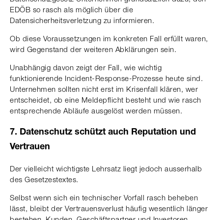
EDÖB so rasch als möglich über die
Datensicherheitsverletzung zu informieren.
Ob diese Voraussetzungen im konkreten Fall erfüllt waren,
wird Gegenstand der weiteren Abklärungen sein.
Unabhängig davon zeigt der Fall, wie wichtig
funktionierende Incident-Response-Prozesse heute sind.
Unternehmen sollten nicht erst im Krisenfall klären, wer
entscheidet, ob eine Meldepflicht besteht und wie rasch
entsprechende Abläufe ausgelöst werden müssen.
7. Datenschutz schützt auch Reputation und
Vertrauen
Der vielleicht wichtigste Lehrsatz liegt jedoch ausserhalb
des Gesetzestextes.
Selbst wenn sich ein technischer Vorfall rasch beheben
lässt, bleibt der Vertrauensverlust häufig wesentlich länger
bestehen. Kunden, Geschäftspartner und Investoren