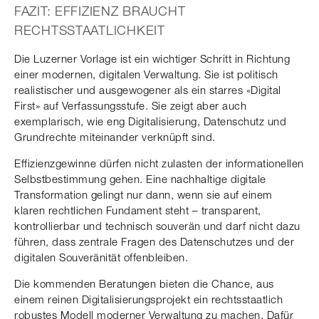
FAZIT: EFFIZIENZ BRAUCHT
RECHTSSTAATLICHKEIT
Die Luzerner Vorlage ist ein wichtiger Schritt in Richtung
einer modernen, digitalen Verwaltung. Sie ist politisch
realistischer und ausgewogener als ein starres «Digital
First» auf Verfassungsstufe. Sie zeigt aber auch
exemplarisch, wie eng Digitalisierung, Datenschutz und
Grundrechte miteinander verknüpft sind.
Effizienzgewinne dürfen nicht zulasten der informationellen
Selbstbestimmung gehen. Eine nachhaltige digitale
Transformation gelingt nur dann, wenn sie auf einem
klaren rechtlichen Fundament steht – transparent,
kontrollierbar und technisch souverän und darf nicht dazu
führen, dass zentrale Fragen des Datenschutzes und der
digitalen Souveränität offenbleiben.
Die kommenden Beratungen bieten die Chance, aus
einem reinen Digitalisierungsprojekt ein rechtsstaatlich
robustes Modell moderner Verwaltung zu machen. Dafür