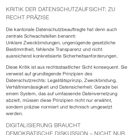
KRITIK DER DATENSCHUTZAUFSICHT: ZU
RECHT PRÄZISE
Die kantonale Datenschutzbeauftragte hat denn auch
zentrale Schwachstellen benannt:
Unklare Zweckbindungen, ungenügende gesetzliche
Bestimmtheit, fehlende Transparenz und nicht
ausreichend konkretisierte Sicherheitsanforderungen.
Diese Kritik ist aus rechtsstaatlicher Sicht konsequent. Sie
verweist auf grundlegende Prinzipien des
Datenschutzrechts: Legalitätsprinzip, Zweckbindung,
Verhältnismässigkeit und Datensicherheit. Gerade bei
einem System, das auf umfassende Datenvernetzung
abzielt, müssen diese Prinzipien nicht nur erwähnt,
sondern präzise normiert und technisch umgesetzt
werden.
DIGITALISIERUNG BRAUCHT
DEMOKRATISCHE DISKUSSION – NICHT NUR